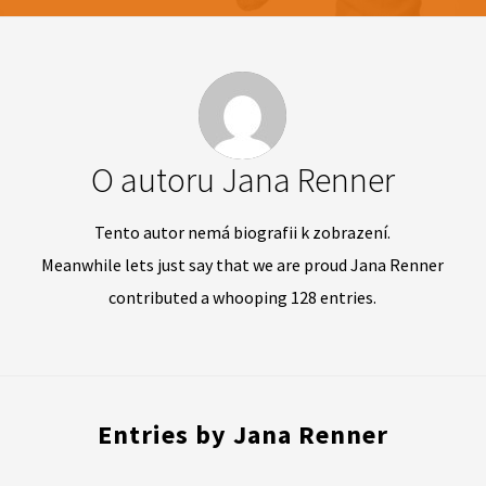
O autoru
Jana Renner
Tento autor nemá biografii k zobrazení.
Meanwhile lets just say that we are proud
Jana Renner
contributed a whooping 128 entries.
Entries by Jana Renner