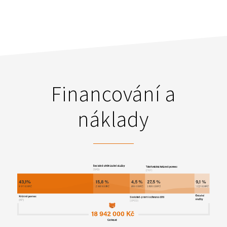
Financování a
náklady