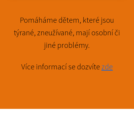
Pomáháme dětem, které jsou
týrané, zneužívané, mají osobní či
jiné problémy.
Více informací se dozvíte
zde