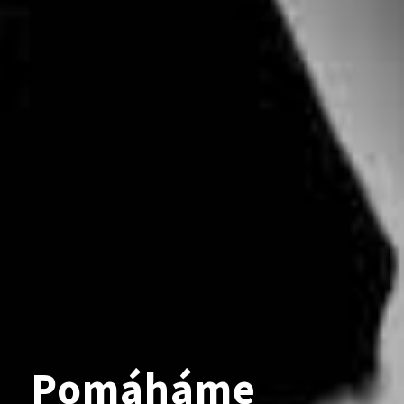
Pomáháme