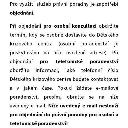
Pro využití služeb právní poradny je zapotřebí
objednání
.
Při objednání
pro osobní konzultaci
obdržíte
termín, kdy se osobně dostavíte do Dětského
krizového centra (osobní poradenství je
poskytováno na níže uvedené adrese). Při
objednání
pro telefonické poradenství
obdržíte informaci, jaké telefonní číslo
Dětského krizového centra budete kontaktovat
a v jakém čase. Pokud žádáte e-mailové
poradenství, prosím, obraťte se na níže
uvedený e-mail.
Níže uvedený e-mail neslouží
pro objednání do právní poradny pro osobní a
telefonické poradenství!