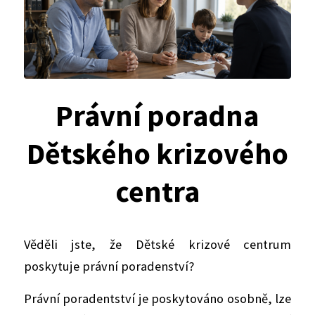
Právní poradna
Dětského krizového
centra
Věděli jste, že Dětské krizové centrum
poskytuje právní poradenství?
Právní poradentství je poskytováno osobně, lze