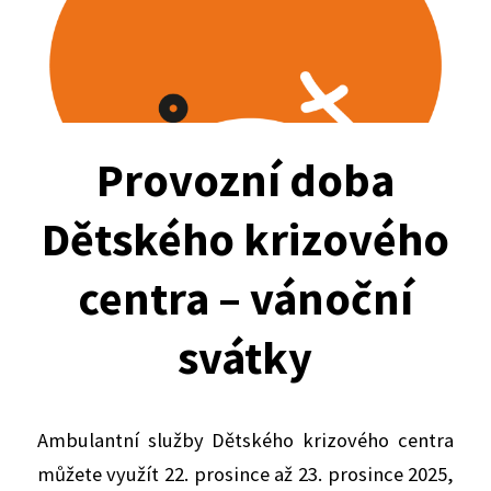
Provozní doba
Dětského krizového
centra – vánoční
svátky
Ambulantní služby Dětského krizového centra
můžete využít 22. prosince až 23. prosince 2025,