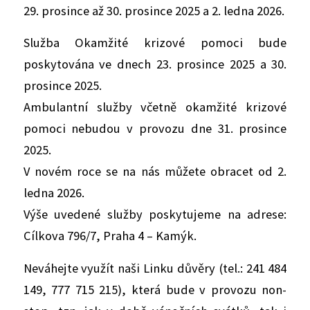
29. prosince až 30. prosince 2025 a 2. ledna 2026.
Služba Okamžité krizové pomoci bude
poskytována ve dnech 23. prosince 2025 a 30.
prosince 2025.
Ambulantní služby včetně okamžité krizové
pomoci nebudou v provozu dne 31. prosince
2025.
V novém roce se na nás můžete obracet od 2.
ledna 2026.
Výše uvedené služby poskytujeme na adrese:
Cílkova 796/7, Praha 4 – Kamýk.
Neváhejte využít naši Linku důvěry (tel.: 241 484
149, 777 715 215), která bude v provozu non-