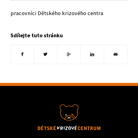
pracovníci Dětského krizového centra
Sdílejte tuto stránku