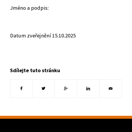
Jméno a podpis:
Datum zveřejnění 15.10.2025
Sdílejte tuto stránku