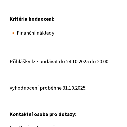
Kritéria hodnocení:
Finanční náklady
Přihlášky lze podávat do 24.10.2025 do 20:00.
Vyhodnocení proběhne 31.10.2025.
Kontaktní osoba pro dotazy: