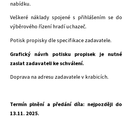
nabídku.
Veškeré náklady spojené s přihlášením se do
výběrového řízení hradí uchazeč.
Potisk propisky dle specifikace zadavatele.
Grafický návrh potisku propisek je nutné
zaslat zadavateli ke schválení.
Doprava na adresu zadavatele v krabicích.
Termín plnění a předání díla: nejpozději do
13.11. 2025.