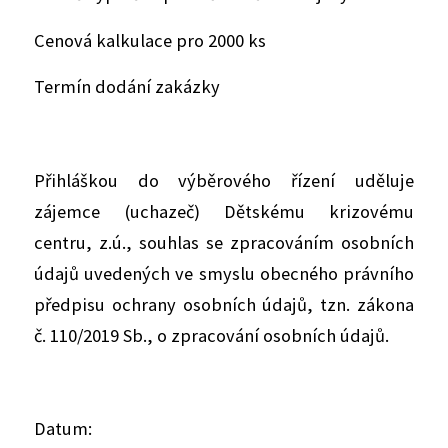
Cenová kalkulace pro 2000 ks
Termín dodání zakázky
Přihláškou do výběrového řízení uděluje
zájemce (uchazeč) Dětskému krizovému
centru, z.ú., souhlas se zpracováním osobních
údajů uvedených ve smyslu obecného právního
předpisu ochrany osobních údajů, tzn. zákona
č. 110/2019 Sb., o zpracování osobních údajů.
Datum: