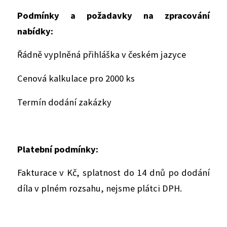
Podmínky a požadavky na zpracování
nabídky:
Řádně vyplněná přihláška v českém jazyce
Cenová kalkulace pro 2000 ks
Termín dodání zakázky
Platební podmínky:
Fakturace v Kč, splatnost do 14 dnů po dodání
díla v plném rozsahu, nejsme plátci DPH.