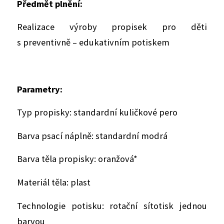
Předmět plnění:
Realizace výroby propisek pro děti
s preventivně – edukativním potiskem
Parametry:
Typ propisky: standardní kuličkové pero
Barva psací náplně: standardní modrá
Barva těla propisky: oranžová*
Materiál těla: plast
Technologie potisku: rotační sítotisk jednou
barvou