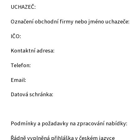
UCHAZEČ:
Označení obchodní firmy nebo jméno uchazeče:
IČO:
Kontaktní adresa:
Telefon:
Email:
Datová schránka:
Podmínky a požadavky na zpracování nabídky:
Řádně vyplněná přihláška v českém jazyce